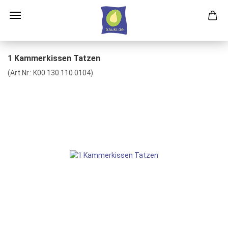
1 Kammerkissen Tatzen
(Art.Nr.:
K00 130 110 0104
)