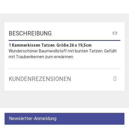
BESCHREIBUNG
1 Kammerkissen Tatzen
.
Größe 26 x 19,5cm
Wunderschöner Baumwollstoff mit bunten Tatzen. Gefüllt
mit Traubenkernen zum erwärmen.
KUNDENREZENSIONEN
Newsletter-Anmeldung