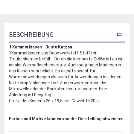
BESCHREIBUNG
1 Kammerkissen - Bunte Katzen
1Kammerkissen aus Baumwollstoff-Stoff mit
Traubenkernen befüllt . Durch die kompakte Größe ist es ein
idealer Wärmeflaschenersatz. Auch bei jungen Mädchen ist
das Kissen sehr beliebt. Es eignet sowohl für
Wärmeanwendungen als auch für Anwendungen bei denen
Kälte empfehlenswert ist. Zum erwärmen kann die
Mikrowelle oder der Backofen benutzt werden. Eine
Anleitung ist beigefügt.
Größe des Kissens 26 x 19,5 cm. Gewicht 520 g.
Farben und Motive können von der Darstellung abweichen.