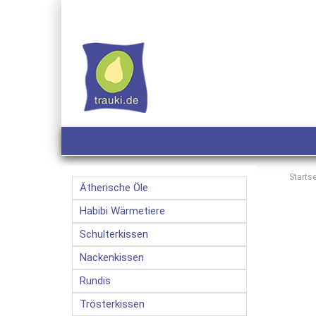
Startse
Ätherische Öle
Habibi Wärmetiere
Schulterkissen
Nackenkissen
Rundis
Trösterkissen