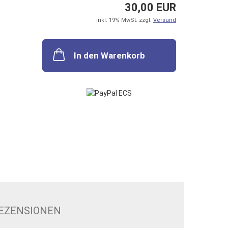
30,00 EUR
inkl. 19% MwSt. zzgl.
Versand
In den Warenkorb
EZENSIONEN