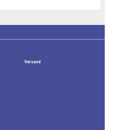
Versand