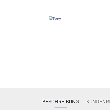
BESCHREIBUNG
KUNDENR