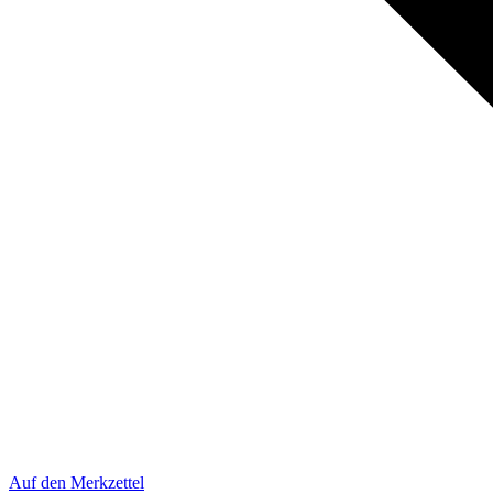
Auf den Merkzettel