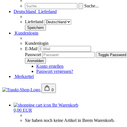
Suche...
Deutschland
Lieferland
Lieferland
Kundenlogin
Kundenlogin
E-Mail
Passwort
Toggle Password
Konto erstellen
Passwort vergessen?
Merkzettel
0
Ihr Warenkorb
0,00 EUR
Sie haben noch keine Artikel in Ihrem Warenkorb.