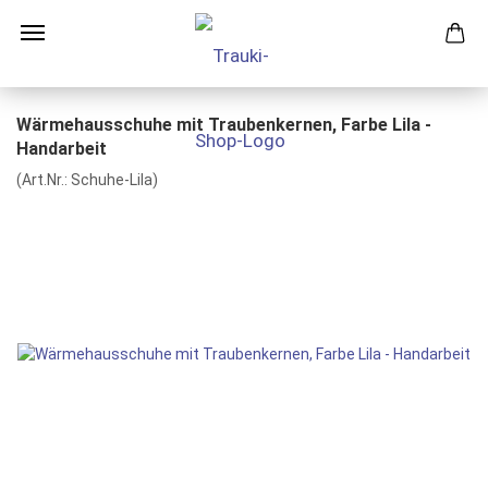
Wärmehausschuhe mit Traubenkernen, Farbe Lila -
Handarbeit
(Art.Nr.:
Schuhe-Lila
)