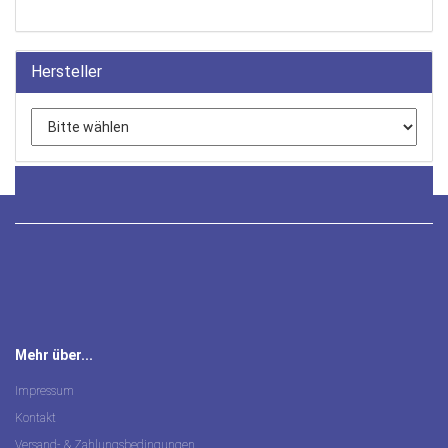
Hersteller
Mehr über...
Impressum
Kontakt
Versand- & Zahlungsbedingungen