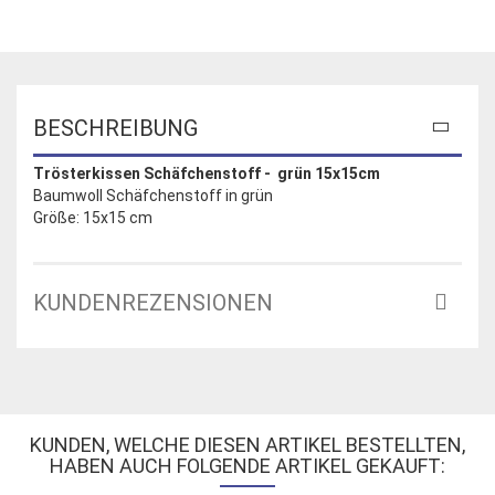
BESCHREIBUNG
Trösterkissen Schäfchenstoff - grün 15x15cm
Baumwoll Schäfchenstoff in grün
Größe: 15x15 cm
KUNDENREZENSIONEN
KUNDEN, WELCHE DIESEN ARTIKEL BESTELLTEN,
HABEN AUCH FOLGENDE ARTIKEL GEKAUFT: