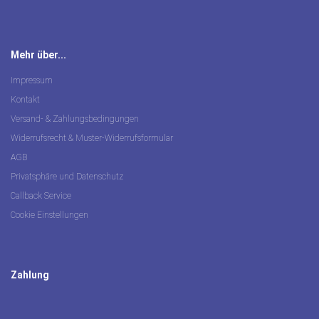
Mehr über...
Impressum
Kontakt
Versand- & Zahlungsbedingungen
Widerrufsrecht & Muster-Widerrufsformular
AGB
Privatsphäre und Datenschutz
Callback Service
Cookie Einstellungen
Zahlung