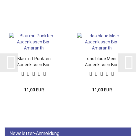
Blau mit Punkten
das blaue Meer
Augenkissen Bio-
Augenkissen Bio-
Amaranth...
Amaranth
11,00 EUR
11,00 EUR
Newsletter-Anmeldung