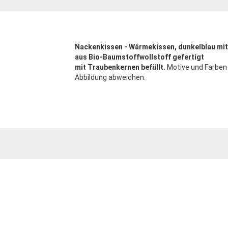
Nackenkissen - Wärmekissen, dunkelblau mit
aus Bio-Baumstoffwollstoff gefertigt
mit Traubenkernen befüllt.
Motive und Farben
Abbildung abweichen.