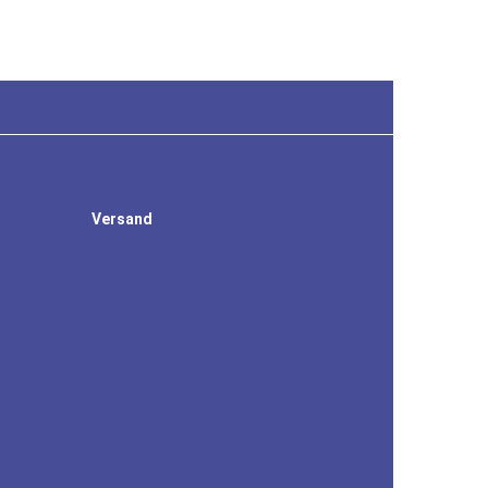
Versand