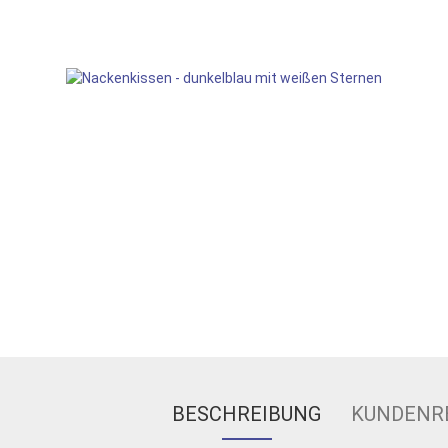
BESCHREIBUNG
KUNDENR