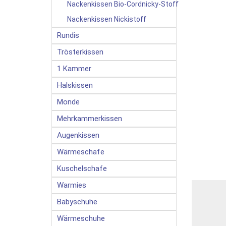
Nackenkissen Bio-Cordnicky-Stoff
Nackenkissen Nickistoff
Rundis
Trösterkissen
1 Kammer
Halskissen
Monde
Mehrkammerkissen
Augenkissen
Wärmeschafe
Kuschelschafe
Warmies
Babyschuhe
Wärmeschuhe