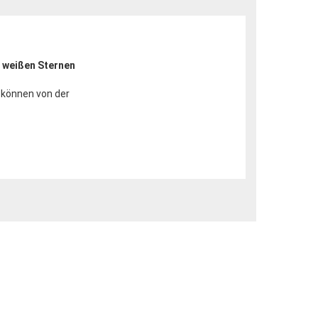
 weißen Sternen
 können von der