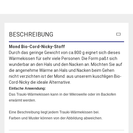
BESCHREIBUNG
Mond
Bio-Cord-Nicky-Stoff
Durch das geringe Gewicht von ca.800 g eignet sich dieses
Wärmekissen für sehr viele Personen. Die Form paßt sich
wunderbar an den Hals und den Nacken an. Möchten Sie auf
die angenehme Wärme an Hals und Nacken beim Gehen
nicht verzichten ist der Mond aus unserem kuschligen Bio-
Cord-Nicky die ideale Alternative.
Einfache Anwendung:
Das Trauki-Wärmekissen kann in der Mikrowelle oder im Backofen
erwärmt werden.
Eine Beschreibung liegt jedem Trauki-Wärmekissen bei.
Farben und Muster können von der Abbildung abweichen.