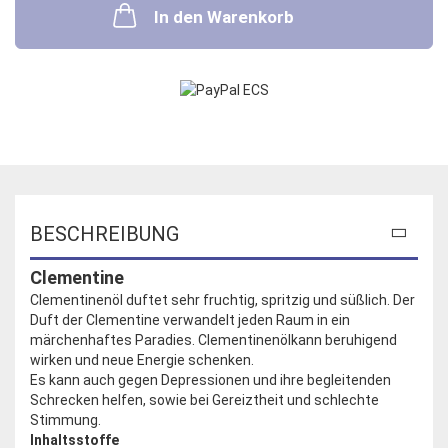
In den Warenkorb
BESCHREIBUNG
Clementine
Clementinenöl duftet sehr fruchtig, spritzig und süßlich. Der
Duft der Clementine verwandelt jeden Raum in ein
märchenhaftes Paradies.
Clementinenölkann beruhigend
wirken und neue Energie schenken.
Es kann auch gegen Depressionen und ihre begleitenden
Schrecken helfen, sowie bei Gereiztheit und schlechte
Stimmung.
Inhaltsstoffe