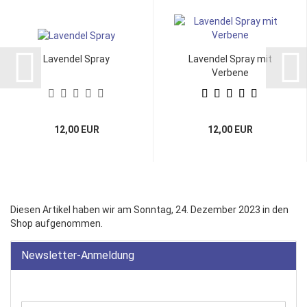
Lavendel Spray
Lavendel Spray mit
Verbene
12,00 EUR
12,00 EUR
Diesen Artikel haben wir am Sonntag, 24. Dezember 2023 in den
Shop aufgenommen.
Newsletter-Anmeldung