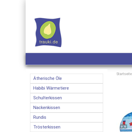
Startseite
Ätherische Öle
Habibi Wärmetiere
Schulterkissen
Nackenkissen
Rundis
Trösterkissen