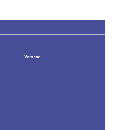
Versand