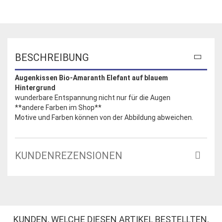
BESCHREIBUNG
Augenkissen Bio-Amaranth Elefant auf blauem
Hintergrund
wunderbare Entspannung nicht nur für die Augen
**andere Farben im Shop**
Motive und Farben können von der Abbildung abweichen.
KUNDENREZENSIONEN
KUNDEN, WELCHE DIESEN ARTIKEL BESTELLTEN,