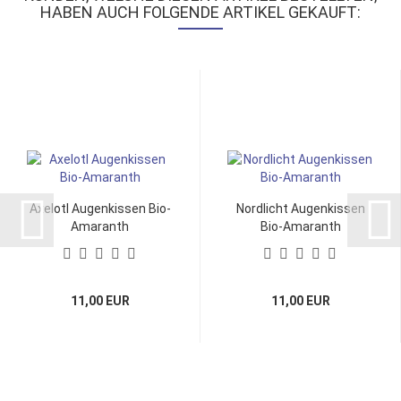
HABEN AUCH FOLGENDE ARTIKEL GEKAUFT:
Axelotl Augenkissen Bio-
Nordlicht Augenkissen
Amaranth
Bio-Amaranth
11,00 EUR
11,00 EUR