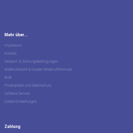
Mehr über...
Impressum
Kontakt
Versand- & Zahlungsbedingungen
Widerrufsrecht & Muster-Widerrufsformular
AGB
Privatsphäre und Datenschutz
Callback Service
Cookie Einstellungen
Zahlung