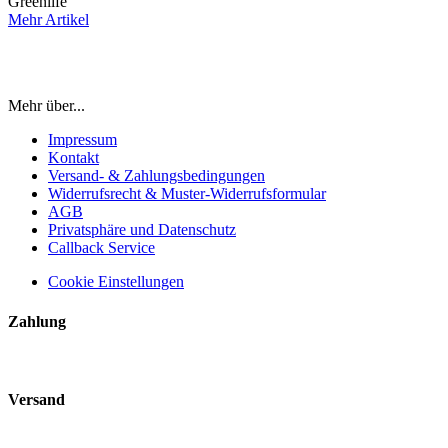
Greenlife
Mehr Artikel
Mehr über...
Impressum
Kontakt
Versand- & Zahlungsbedingungen
Widerrufsrecht & Muster-Widerrufsformular
AGB
Privatsphäre und Datenschutz
Callback Service
Cookie Einstellungen
Zahlung
Versand