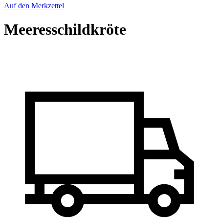
Auf den Merkzettel
Meeresschildkröte