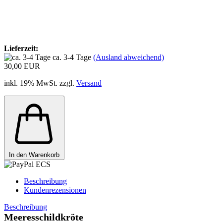
Lieferzeit:
ca. 3-4 Tage
(Ausland abweichend)
30,00 EUR
inkl. 19% MwSt. zzgl.
Versand
In den Warenkorb
Beschreibung
Kundenrezensionen
Beschreibung
Meeresschildkröte