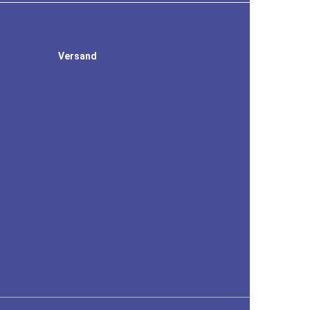
Versand