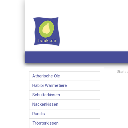
Startse
Ätherische Öle
Habibi Wärmetiere
Schulterkissen
Nackenkissen
Rundis
Trösterkissen