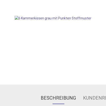
BESCHREIBUNG
KUNDENR